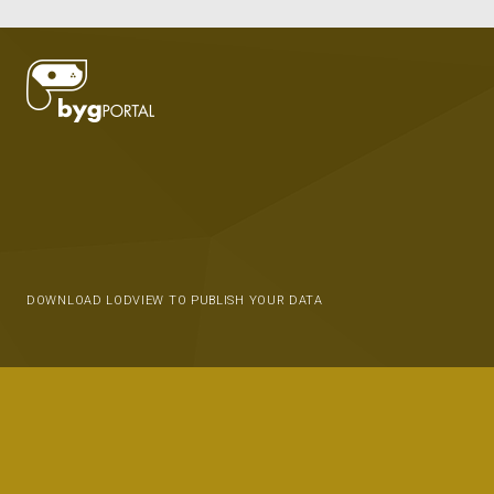
DOWNLOAD LODVIEW TO PUBLISH YOUR DATA