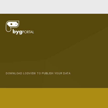
DOWNLOAD LODVIEW TO PUBLISH YOUR DATA