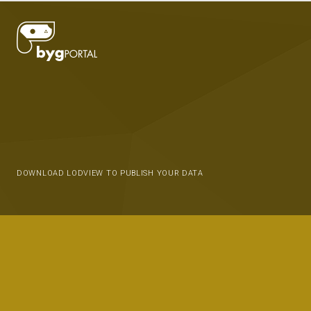
DOWNLOAD LODVIEW TO PUBLISH YOUR DATA