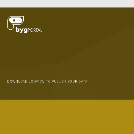
DOWNLOAD LODVIEW TO PUBLISH YOUR DATA