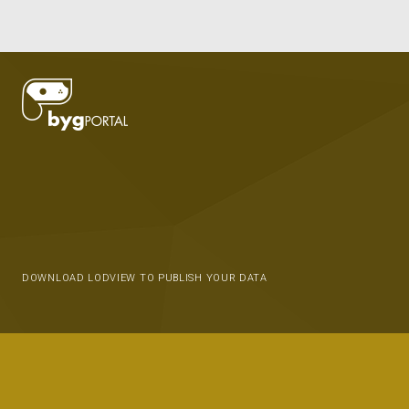
DOWNLOAD LODVIEW TO PUBLISH YOUR DATA