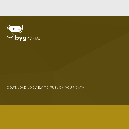
DOWNLOAD LODVIEW TO PUBLISH YOUR DATA