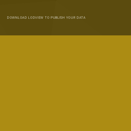
DOWNLOAD LODVIEW TO PUBLISH YOUR DATA