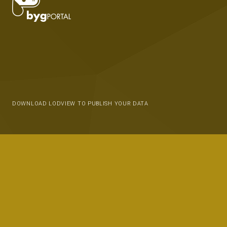
DOWNLOAD LODVIEW TO PUBLISH YOUR DATA