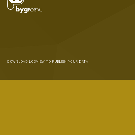
DOWNLOAD LODVIEW TO PUBLISH YOUR DATA