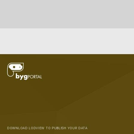
DOWNLOAD LODVIEW TO PUBLISH YOUR DATA