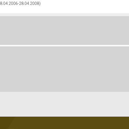
(28.04.2006-28.04.2008)