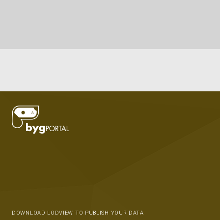
DOWNLOAD LODVIEW TO PUBLISH YOUR DATA