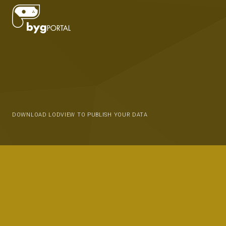
DOWNLOAD LODVIEW TO PUBLISH YOUR DATA