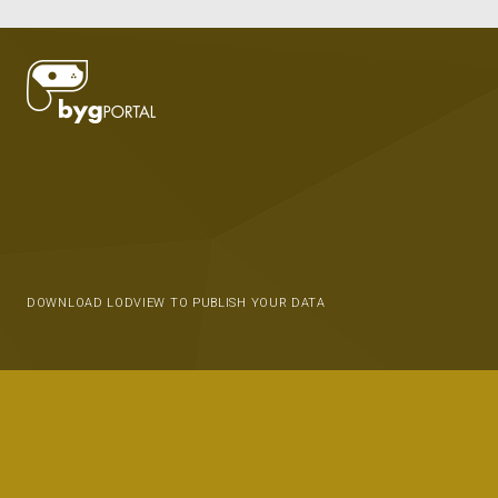
DOWNLOAD LODVIEW TO PUBLISH YOUR DATA