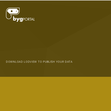
DOWNLOAD LODVIEW TO PUBLISH YOUR DATA