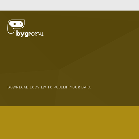
DOWNLOAD LODVIEW TO PUBLISH YOUR DATA