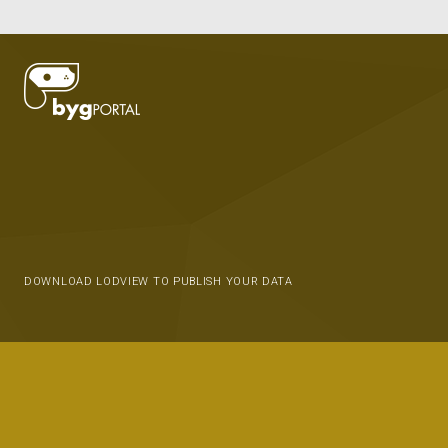
DOWNLOAD LODVIEW TO PUBLISH YOUR DATA