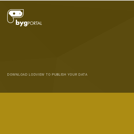
DOWNLOAD LODVIEW TO PUBLISH YOUR DATA