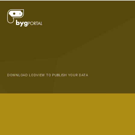
DOWNLOAD LODVIEW TO PUBLISH YOUR DATA