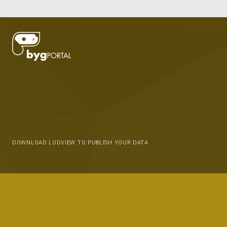
DOWNLOAD LODVIEW TO PUBLISH YOUR DATA