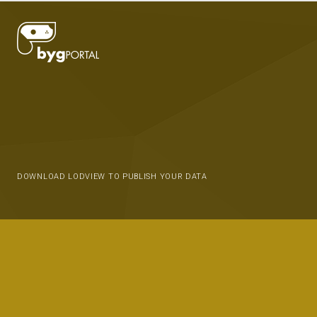
DOWNLOAD LODVIEW TO PUBLISH YOUR DATA