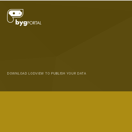
DOWNLOAD LODVIEW TO PUBLISH YOUR DATA