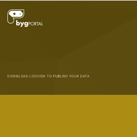
DOWNLOAD LODVIEW TO PUBLISH YOUR DATA