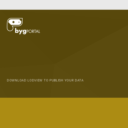
DOWNLOAD LODVIEW TO PUBLISH YOUR DATA