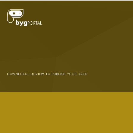
DOWNLOAD LODVIEW TO PUBLISH YOUR DATA