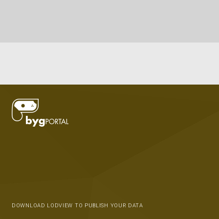
DOWNLOAD LODVIEW TO PUBLISH YOUR DATA