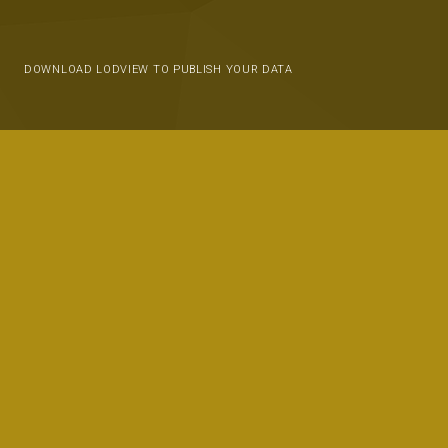
DOWNLOAD LODVIEW TO PUBLISH YOUR DATA