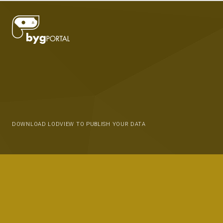
DOWNLOAD LODVIEW TO PUBLISH YOUR DATA