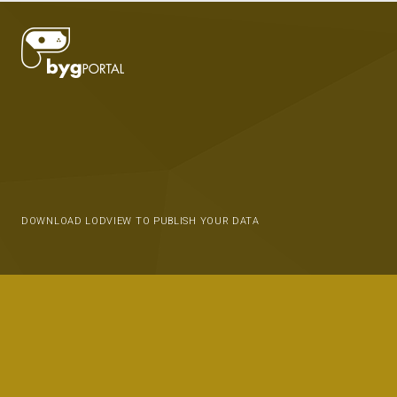
DOWNLOAD LODVIEW TO PUBLISH YOUR DATA