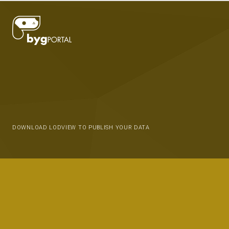
DOWNLOAD LODVIEW TO PUBLISH YOUR DATA