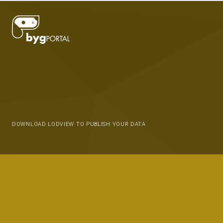
DOWNLOAD LODVIEW TO PUBLISH YOUR DATA