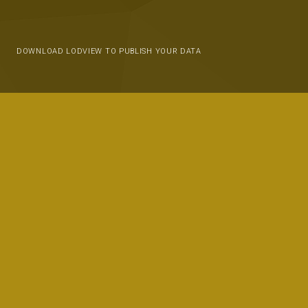
DOWNLOAD LODVIEW TO PUBLISH YOUR DATA