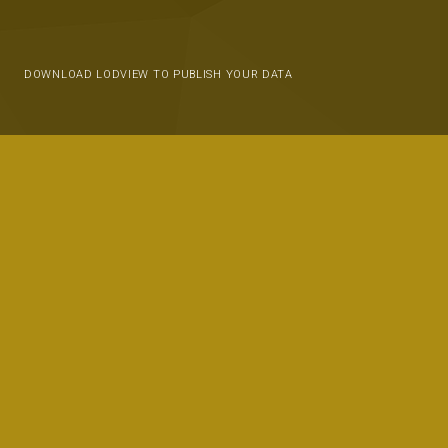
DOWNLOAD LODVIEW TO PUBLISH YOUR DATA