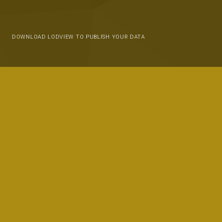
DOWNLOAD LODVIEW TO PUBLISH YOUR DATA