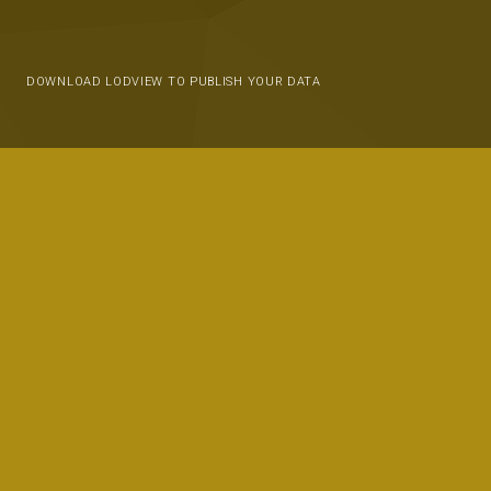
DOWNLOAD LODVIEW TO PUBLISH YOUR DATA