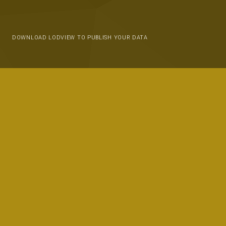
DOWNLOAD LODVIEW TO PUBLISH YOUR DATA