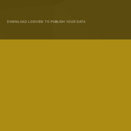
DOWNLOAD LODVIEW TO PUBLISH YOUR DATA