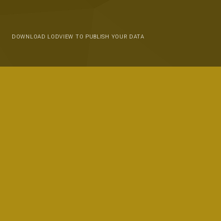
DOWNLOAD LODVIEW TO PUBLISH YOUR DATA