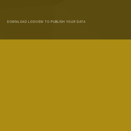
DOWNLOAD LODVIEW TO PUBLISH YOUR DATA