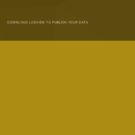
DOWNLOAD LODVIEW TO PUBLISH YOUR DATA