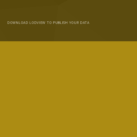
DOWNLOAD LODVIEW TO PUBLISH YOUR DATA