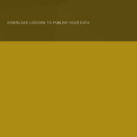
DOWNLOAD LODVIEW TO PUBLISH YOUR DATA