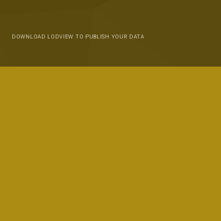
DOWNLOAD LODVIEW TO PUBLISH YOUR DATA