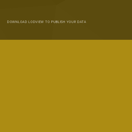
DOWNLOAD LODVIEW TO PUBLISH YOUR DATA