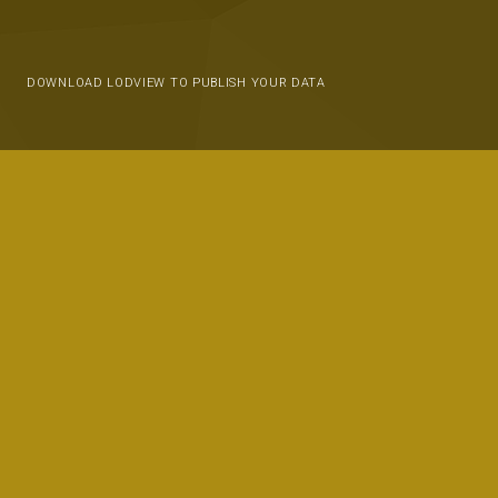
DOWNLOAD LODVIEW TO PUBLISH YOUR DATA