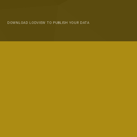
DOWNLOAD LODVIEW TO PUBLISH YOUR DATA