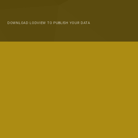
DOWNLOAD LODVIEW TO PUBLISH YOUR DATA