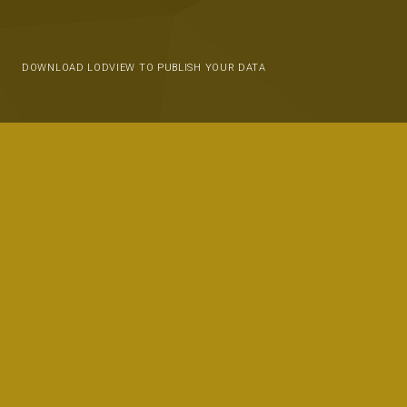
DOWNLOAD LODVIEW TO PUBLISH YOUR DATA