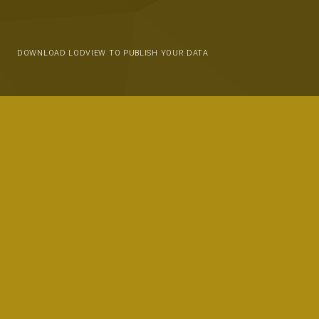
DOWNLOAD LODVIEW TO PUBLISH YOUR DATA