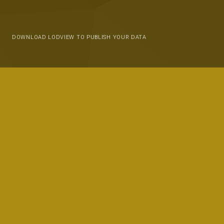
DOWNLOAD LODVIEW TO PUBLISH YOUR DATA